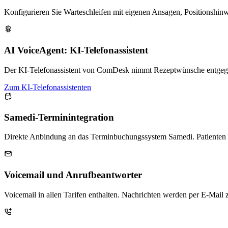
Konfigurieren Sie Warteschleifen mit eigenen Ansagen, Positionshinwe
AI VoiceAgent: KI-Telefonassistent
Der KI-Telefonassistent von ComDesk nimmt Rezeptwünsche entgegen, 
Zum KI-Telefonassistenten
Samedi-Terminintegration
Direkte Anbindung an das Terminbuchungssystem Samedi. Patienten k
Voicemail und Anrufbeantworter
Voicemail in allen Tarifen enthalten. Nachrichten werden per E-Mail 