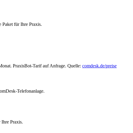
Paket für Ihre Praxis.
at. PraxisBot-Tarif auf Anfrage. Quelle:
comdesk.de/preise
 ComDesk-Telefonanlage.
Ihre Praxis.