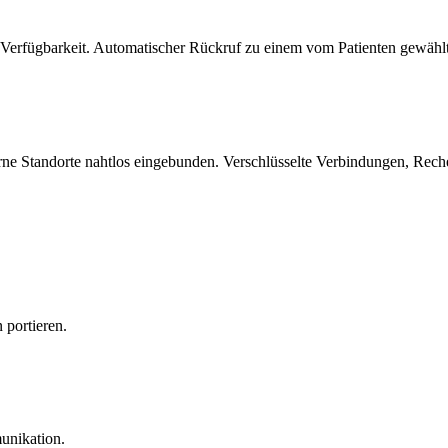
r Verfügbarkeit. Automatischer Rückruf zu einem vom Patienten gewähl
ne Standorte nahtlos eingebunden. Verschlüsselte Verbindungen, Rech
portieren.
unikation.