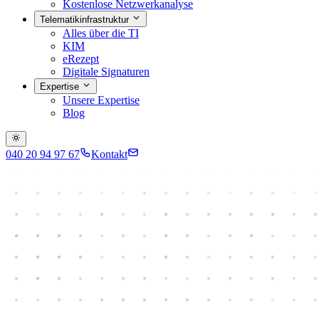
Kostenlose Netzwerkanalyse
Telematikinfrastruktur
Alles über die TI
KIM
eRezept
Digitale Signaturen
Expertise
Unsere Expertise
Blog
040 20 94 97 67
Kontakt