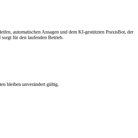
leifen, automatischen Ansagen und dem KI-gestützten PraxisBot, der
sorgt für den laufenden Betrieb.
n bleiben unverändert gültig.