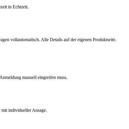
eit in Echtzeit.
en vollautomatisch. Alle Details auf der eigenen Produktseite.
 Anmeldung manuell eingreifen muss.
 mit individueller Ansage.