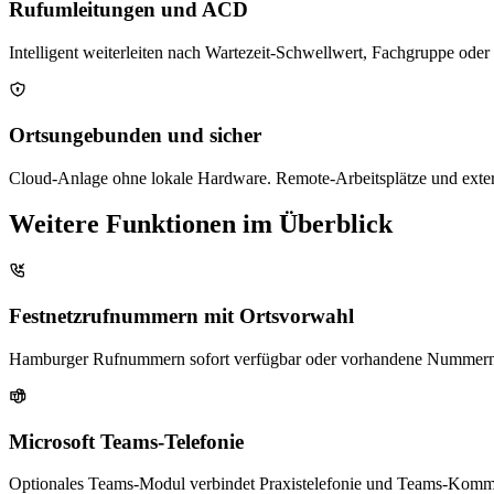
Rufumleitungen und ACD
Intelligent weiterleiten nach Wartezeit-Schwellwert, Fachgruppe ode
Ortsungebunden und sicher
Cloud-Anlage ohne lokale Hardware. Remote-Arbeitsplätze und exter
Weitere Funktionen im Überblick
Festnetzrufnummern mit Ortsvorwahl
Hamburger Rufnummern sofort verfügbar oder vorhandene Nummern 
Microsoft Teams-Telefonie
Optionales Teams-Modul verbindet Praxistelefonie und Teams-Komm