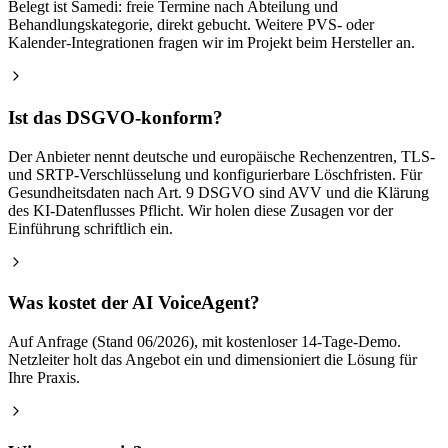
Belegt ist Samedi: freie Termine nach Abteilung und
Behandlungskategorie, direkt gebucht. Weitere PVS- oder
Kalender-Integrationen fragen wir im Projekt beim Hersteller an.
Ist das DSGVO-konform?
Der Anbieter nennt deutsche und europäische Rechenzentren, TLS-
und SRTP-Verschlüsselung und konfigurierbare Löschfristen. Für
Gesundheitsdaten nach Art. 9 DSGVO sind AVV und die Klärung
des KI-Datenflusses Pflicht. Wir holen diese Zusagen vor der
Einführung schriftlich ein.
Was kostet der AI VoiceAgent?
Auf Anfrage (Stand 06/2026), mit kostenloser 14-Tage-Demo.
Netzleiter holt das Angebot ein und dimensioniert die Lösung für
Ihre Praxis.