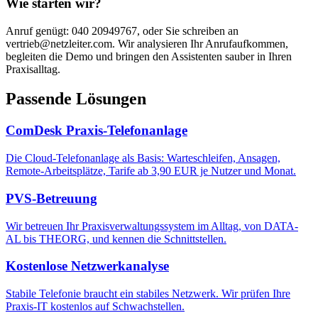
Wie starten wir?
Anruf genügt: 040 20949767, oder Sie schreiben an
vertrieb@netzleiter.com. Wir analysieren Ihr Anrufaufkommen,
begleiten die Demo und bringen den Assistenten sauber in Ihren
Praxisalltag.
Passende Lösungen
ComDesk Praxis-Telefonanlage
Die Cloud-Telefonanlage als Basis: Warteschleifen, Ansagen,
Remote-Arbeitsplätze, Tarife ab 3,90 EUR je Nutzer und Monat.
PVS-Betreuung
Wir betreuen Ihr Praxisverwaltungssystem im Alltag, von DATA-
AL bis THEORG, und kennen die Schnittstellen.
Kostenlose Netzwerkanalyse
Stabile Telefonie braucht ein stabiles Netzwerk. Wir prüfen Ihre
Praxis-IT kostenlos auf Schwachstellen.