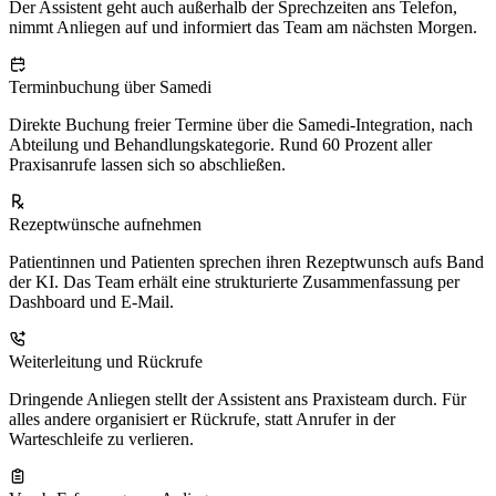
Der Assistent geht auch außerhalb der Sprechzeiten ans Telefon,
nimmt Anliegen auf und informiert das Team am nächsten Morgen.
Terminbuchung über Samedi
Direkte Buchung freier Termine über die Samedi-Integration, nach
Abteilung und Behandlungskategorie. Rund 60 Prozent aller
Praxisanrufe lassen sich so abschließen.
Rezeptwünsche aufnehmen
Patientinnen und Patienten sprechen ihren Rezeptwunsch aufs Band
der KI. Das Team erhält eine strukturierte Zusammenfassung per
Dashboard und E-Mail.
Weiterleitung und Rückrufe
Dringende Anliegen stellt der Assistent ans Praxisteam durch. Für
alles andere organisiert er Rückrufe, statt Anrufer in der
Warteschleife zu verlieren.