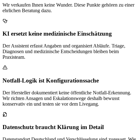
Wir verkaufen Ihnen keine Wunder. Diese Punkte gehören zu einer
ehrlichen Beratung dazu.
KI ersetzt keine medizinische Einschätzung
Der Assistent erfasst Angaben und organisiert Abläufe. Triage,
Diagnosen und medizinische Entscheidungen bleiben beim
Praxisteam.
Notfall-Logik ist Konfigurationssache
Der Hersteller dokumentiert keine öffentliche Notfall-Erkennung.
Wir richten Ansagen und Eskalationswege deshalb bewusst
konservativ ein und testen sie vor dem Livegang.
Datenschutz braucht Klärung im Detail
Datenstandort Deutschland und Verschlüsselung sind zugesagt. Wie