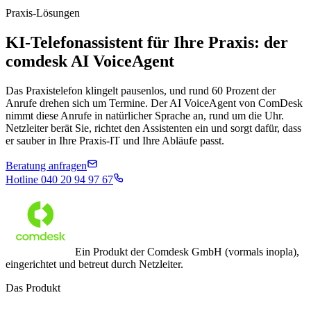
Praxis-Lösungen
KI-Telefonassistent für Ihre Praxis: der
comdesk
AI VoiceAgent
Das Praxistelefon klingelt pausenlos, und rund 60 Prozent der
Anrufe drehen sich um Termine. Der AI VoiceAgent von ComDesk
nimmt diese Anrufe in natürlicher Sprache an, rund um die Uhr.
Netzleiter berät Sie, richtet den Assistenten ein und sorgt dafür, dass
er sauber in Ihre Praxis-IT und Ihre Abläufe passt.
Beratung anfragen
Hotline
040 20 94 97 67
Ein Produkt der Comdesk GmbH (vormals inopla),
eingerichtet und betreut durch Netzleiter.
Das Produkt