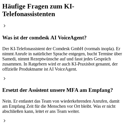
Häufige Fragen zum KI-
Telefonassistenten
Was ist der comdesk AI VoiceAgent?
Der KI-Telefonassistent der Comdesk GmbH (vormals inopla). Er
nimmt Anrufe in natürlicher Sprache entgegen, bucht Termine über
Samedi, nimmt Rezeptwünsche auf und fasst jedes Gespräch
zusammen. In Ratgebern wird er auch KI-Praxisbot genannt, der
offizielle Produktname ist AI VoiceAgent.
Ersetzt der Assistent unsere MFA am Empfang?
Nein. Er entlastet das Team von wiederkehrenden Anrufen, damit
am Empfang Zeit für die Menschen vor Ort bleibt. Was er nicht
abschließen kann, leitet er ans Team weiter.