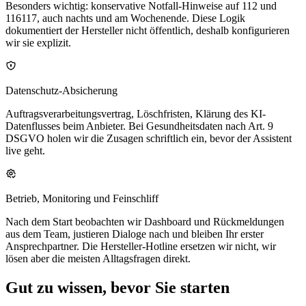
Besonders wichtig: konservative Notfall-Hinweise auf 112 und
116117, auch nachts und am Wochenende. Diese Logik
dokumentiert der Hersteller nicht öffentlich, deshalb konfigurieren
wir sie explizit.
Datenschutz-Absicherung
Auftragsverarbeitungsvertrag, Löschfristen, Klärung des KI-
Datenflusses beim Anbieter. Bei Gesundheitsdaten nach Art. 9
DSGVO holen wir die Zusagen schriftlich ein, bevor der Assistent
live geht.
Betrieb, Monitoring und Feinschliff
Nach dem Start beobachten wir Dashboard und Rückmeldungen
aus dem Team, justieren Dialoge nach und bleiben Ihr erster
Ansprechpartner. Die Hersteller-Hotline ersetzen wir nicht, wir
lösen aber die meisten Alltagsfragen direkt.
Gut zu wissen, bevor Sie starten