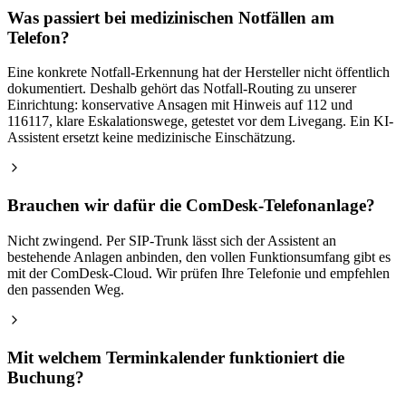
Was passiert bei medizinischen Notfällen am
Telefon?
Eine konkrete Notfall-Erkennung hat der Hersteller nicht öffentlich
dokumentiert. Deshalb gehört das Notfall-Routing zu unserer
Einrichtung: konservative Ansagen mit Hinweis auf 112 und
116117, klare Eskalationswege, getestet vor dem Livegang. Ein KI-
Assistent ersetzt keine medizinische Einschätzung.
Brauchen wir dafür die ComDesk-Telefonanlage?
Nicht zwingend. Per SIP-Trunk lässt sich der Assistent an
bestehende Anlagen anbinden, den vollen Funktionsumfang gibt es
mit der ComDesk-Cloud. Wir prüfen Ihre Telefonie und empfehlen
den passenden Weg.
Mit welchem Terminkalender funktioniert die
Buchung?