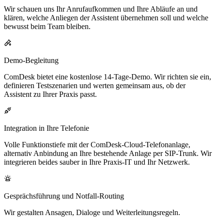
Wir schauen uns Ihr Anrufaufkommen und Ihre Abläufe an und
klären, welche Anliegen der Assistent übernehmen soll und welche
bewusst beim Team bleiben.
Demo-Begleitung
ComDesk bietet eine kostenlose 14-Tage-Demo. Wir richten sie ein,
definieren Testszenarien und werten gemeinsam aus, ob der
Assistent zu Ihrer Praxis passt.
Integration in Ihre Telefonie
Volle Funktionstiefe mit der ComDesk-Cloud-Telefonanlage,
alternativ Anbindung an Ihre bestehende Anlage per SIP-Trunk. Wir
integrieren beides sauber in Ihre Praxis-IT und Ihr Netzwerk.
Gesprächsführung und Notfall-Routing
Wir gestalten Ansagen, Dialoge und Weiterleitungsregeln.