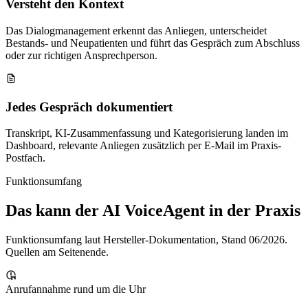
Versteht den Kontext
Das Dialogmanagement erkennt das Anliegen, unterscheidet
Bestands- und Neupatienten und führt das Gespräch zum Abschluss
oder zur richtigen Ansprechperson.
Jedes Gespräch dokumentiert
Transkript, KI-Zusammenfassung und Kategorisierung landen im
Dashboard, relevante Anliegen zusätzlich per E-Mail im Praxis-
Postfach.
Funktionsumfang
Das kann der AI VoiceAgent in der Praxis
Funktionsumfang laut Hersteller-Dokumentation, Stand 06/2026.
Quellen am Seitenende.
Anrufannahme rund um die Uhr