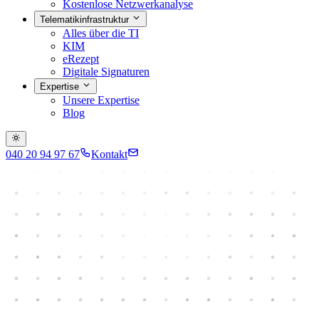
Kostenlose Netzwerkanalyse
Telematikinfrastruktur
Alles über die TI
KIM
eRezept
Digitale Signaturen
Expertise
Unsere Expertise
Blog
040 20 94 97 67
Kontakt