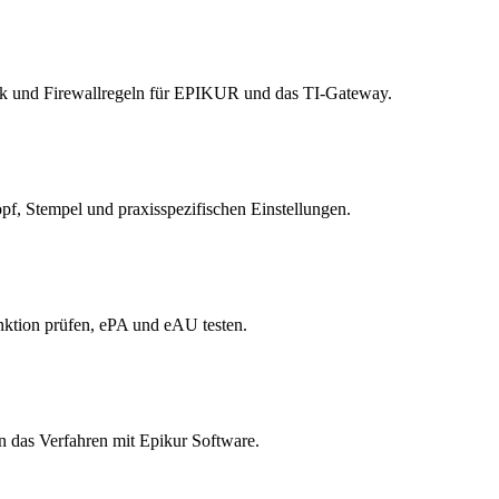
rk und Firewallregeln für EPIKUR und das TI-Gateway.
pf, Stempel und praxisspezifischen Einstellungen.
tion prüfen, ePA und eAU testen.
 das Verfahren mit Epikur Software.