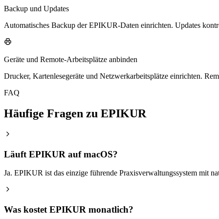
Backup und Updates
Automatisches Backup der EPIKUR-Daten einrichten. Updates kontroll
Geräte und Remote-Arbeitsplätze anbinden
Drucker, Kartenlesegeräte und Netzwerkarbeitsplätze einrichten. Re
FAQ
Häufige Fragen zu EPIKUR
Läuft EPIKUR auf macOS?
Ja. EPIKUR ist das einzige führende Praxisverwaltungssystem mit na
Was kostet EPIKUR monatlich?