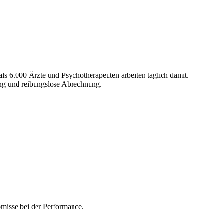
ls 6.000 Ärzte und Psychotherapeuten arbeiten täglich damit.
ung und reibungslose Abrechnung.
misse bei der Performance.