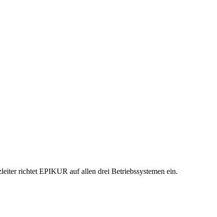
iter richtet EPIKUR auf allen drei Betriebssystemen ein.