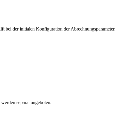
ft bei der initialen Konfiguration der Abrechnungsparameter.
n werden separat angeboten.