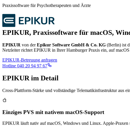
Praxissoftware für Psychotherapeuten
und
Ärzte
EPIKUR, Praxissoftware für macOS, Win
EPIKUR
von der
Epikur Software GmbH & Co. KG
(Berlin) ist
Netzleiter richtet EPIKUR in Ihrer Hamburger Praxis ein, auf macOS
EPIKUR-Betreuung anfragen
Hotline
040 20 94 97 67
EPIKUR im Detail
Cross-Plattform-Stärke und vollständige Telematikinfrastruktur aus e
Einziges PVS mit nativem macOS-Support
EPIKUR läuft nativ auf macOS, Windows und Linux. Apple-Praxen sin