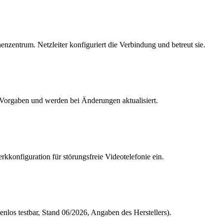
entrum. Netzleiter konfiguriert die Verbindung und betreut sie.
-Vorgaben und werden bei Änderungen aktualisiert.
kkonfiguration für störungsfreie Videotelefonie ein.
nlos testbar, Stand 06/2026, Angaben des Herstellers).