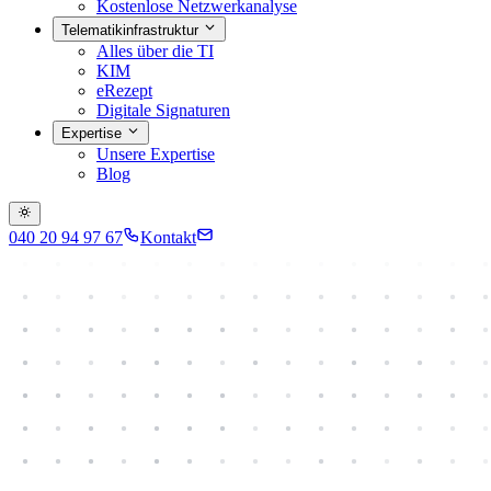
Kostenlose Netzwerkanalyse
Telematikinfrastruktur
Alles über die TI
KIM
eRezept
Digitale Signaturen
Expertise
Unsere Expertise
Blog
040 20 94 97 67
Kontakt