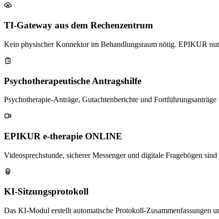
TI-Gateway aus dem Rechenzentrum
Kein physischer Konnektor im Behandlungsraum nötig. EPIKUR nutzt e
Psychotherapeutische Antragshilfe
Psychotherapie-Anträge, Gutachtenberichte und Fortführungsanträge 
EPIKUR e-therapie ONLINE
Videosprechstunde, sicherer Messenger und digitale Fragebögen sind i
KI-Sitzungsprotokoll
Das KI-Modul erstellt automatische Protokoll-Zusammenfassungen und s