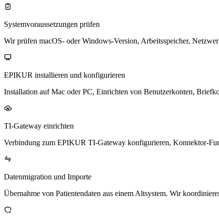
Systemvoraussetzungen prüfen
Wir prüfen macOS- oder Windows-Version, Arbeitsspeicher, Netzwe
EPIKUR installieren und konfigurieren
Installation auf Mac oder PC, Einrichten von Benutzerkonten, Briefko
TI-Gateway einrichten
Verbindung zum EPIKUR TI-Gateway konfigurieren, Konnektor-Funk
Datenmigration und Importe
Übernahme von Patientendaten aus einem Altsystem. Wir koordinieren