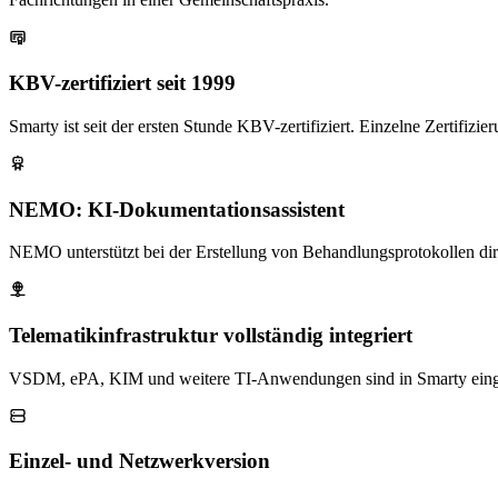
KBV-zertifiziert seit 1999
Smarty ist seit der ersten Stunde KBV-zertifiziert. Einzelne Zertifizi
NEMO: KI-Dokumentationsassistent
NEMO unterstützt bei der Erstellung von Behandlungsprotokollen dir
Telematikinfrastruktur vollständig integriert
VSDM, ePA, KIM und weitere TI-Anwendungen sind in Smarty eingebun
Einzel- und Netzwerkversion