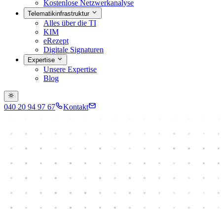
Kostenlose Netzwerkanalyse
Telematikinfrastruktur
Alles über die TI
KIM
eRezept
Digitale Signaturen
Expertise
Unsere Expertise
Blog
040 20 94 97 67
Kontakt