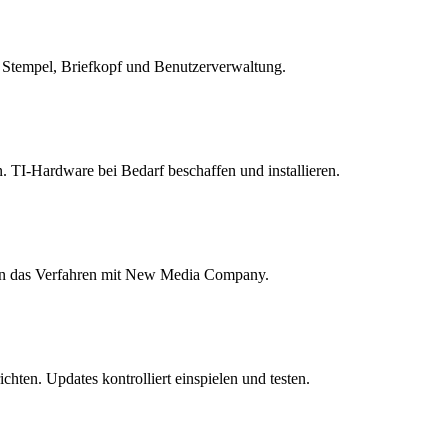
n, Stempel, Briefkopf und Benutzerverwaltung.
. TI-Hardware bei Bedarf beschaffen und installieren.
ren das Verfahren mit New Media Company.
hten. Updates kontrolliert einspielen und testen.