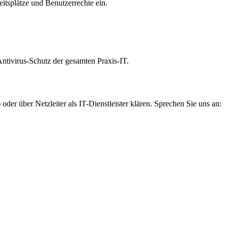
eitsplätze und Benutzerrechte ein.
Antivirus-Schutz der gesamten Praxis-IT.
) oder über Netzleiter als IT-Dienstleister klären. Sprechen Sie uns an: