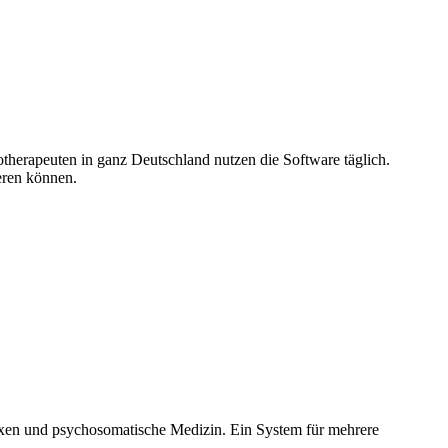
therapeuten in ganz Deutschland nutzen die Software täglich.
ieren können.
axen und psychosomatische Medizin. Ein System für mehrere