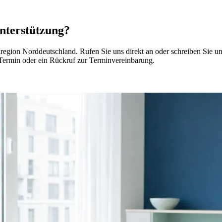
Unterstützung?
gion Norddeutschland. Rufen Sie uns direkt an oder schreiben Sie un
-Termin oder ein Rückruf zur Terminvereinbarung.