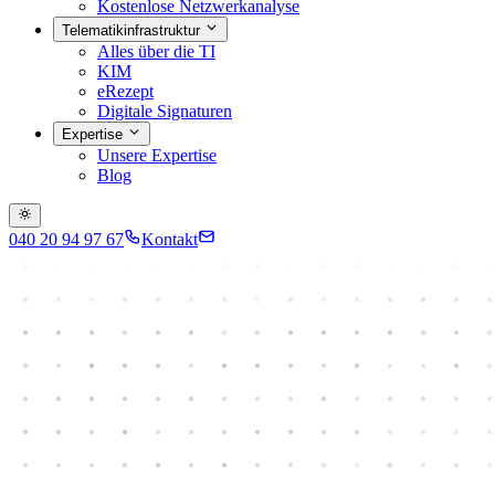
Kostenlose Netzwerkanalyse
Telematikinfrastruktur
Alles über die TI
KIM
eRezept
Digitale Signaturen
Expertise
Unsere Expertise
Blog
040 20 94 97 67
Kontakt