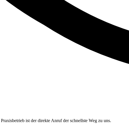
raxisbetrieb ist der direkte Anruf der schnellste Weg zu uns.