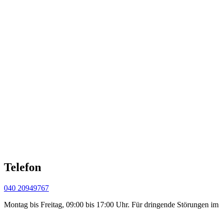
Telefon
040 20949767
Montag bis Freitag, 09:00 bis 17:00 Uhr. Für dringende Störungen im P