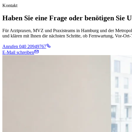
Kontakt
Haben Sie eine Frage oder benötigen Sie 
Für Arztpraxen, MVZ und Praxisteams in Hamburg und der Metropolre
und klären mit Ihnen die nächsten Schritte, ob Fernwartung, Vor-Ort
Anrufen 040 20949767
E-Mail schreiben