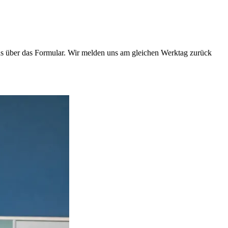
s über das Formular. Wir melden uns am gleichen Werktag zurück