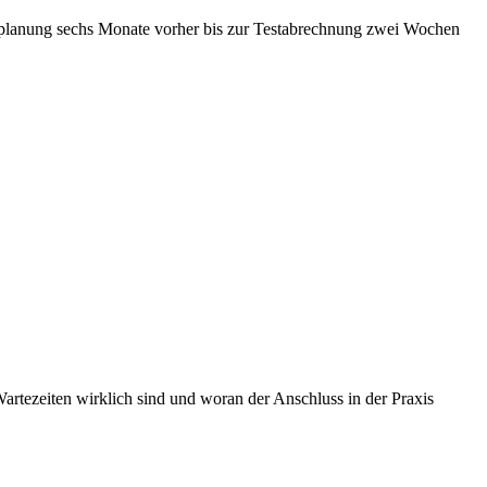
umplanung sechs Monate vorher bis zur Testabrechnung zwei Wochen
artezeiten wirklich sind und woran der Anschluss in der Praxis