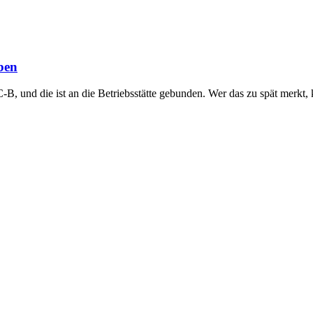
ben
B, und die ist an die Betriebsstätte gebunden. Wer das zu spät merkt, 