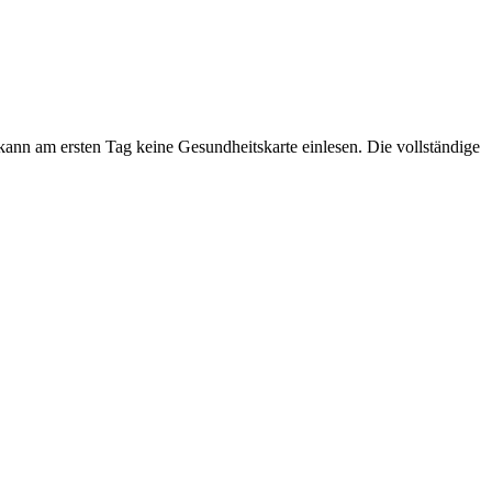
kann am ersten Tag keine Gesundheitskarte einlesen. Die vollständige