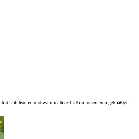
sofort stabilisieren und warum ältere TI-Komponenten regelmäßige