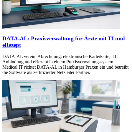
DATA-AL: Praxisverwaltung für Ärzte mit TI und
eRezept
DATA-AL vereint Abrechnung, elektronische Karteikarte, TI-
Anbindung und eRezept in einem Praxisverwaltungssystem.
Medical IT richtet DATA-AL in Hamburger Praxen ein und betreibt
die Software als zertifizierter Netzleiter-Partner.