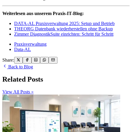
Weiterlesen aus unserem Praxis-IT-Blog:
DATA-AL Praxisverwaltung 2025: Setup und Betrieb
THEORG Datenbank wiederherstellen ohne Backup
Zimmer DiagnostikSuite einrichten: Schritt für Schritt
Praxisverwaltung
Data-AL
Share:
Back to Blog
Related Posts
View All Posts »