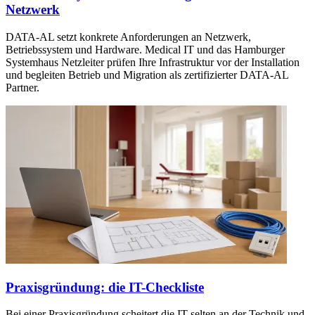
Netzwerk
DATA-AL setzt konkrete Anforderungen an Netzwerk,
Betriebssystem und Hardware. Medical IT und das Hamburger
Systemhaus Netzleiter prüfen Ihre Infrastruktur vor der Installation
und begleiten Betrieb und Migration als zertifizierter DATA-AL
Partner.
Praxisgründung: die IT-Checkliste
Bei einer Praxisgründung scheitert die IT selten an der Technik und