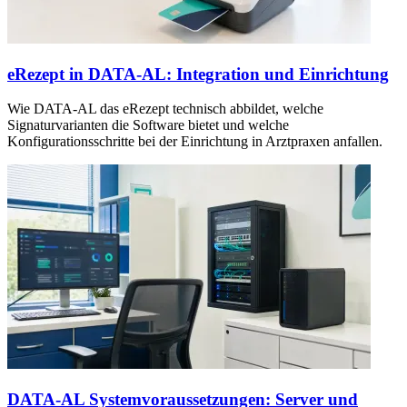
eRezept in DATA-AL: Integration und Einrichtung
Wie DATA-AL das eRezept technisch abbildet, welche
Signaturvarianten die Software bietet und welche
Konfigurationsschritte bei der Einrichtung in Arztpraxen anfallen.
DATA-AL Systemvoraussetzungen: Server und