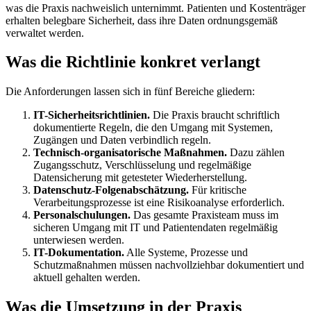
was die Praxis nachweislich unternimmt. Patienten und Kostenträger
erhalten belegbare Sicherheit, dass ihre Daten ordnungsgemäß
verwaltet werden.
Was die Richtlinie konkret verlangt
Die Anforderungen lassen sich in fünf Bereiche gliedern:
IT-Sicherheitsrichtlinien.
Die Praxis braucht schriftlich
dokumentierte Regeln, die den Umgang mit Systemen,
Zugängen und Daten verbindlich regeln.
Technisch-organisatorische Maßnahmen.
Dazu zählen
Zugangsschutz, Verschlüsselung und regelmäßige
Datensicherung mit getesteter Wiederherstellung.
Datenschutz-Folgenabschätzung.
Für kritische
Verarbeitungsprozesse ist eine Risikoanalyse erforderlich.
Personalschulungen.
Das gesamte Praxisteam muss im
sicheren Umgang mit IT und Patientendaten regelmäßig
unterwiesen werden.
IT-Dokumentation.
Alle Systeme, Prozesse und
Schutzmaßnahmen müssen nachvollziehbar dokumentiert und
aktuell gehalten werden.
Was die Umsetzung in der Praxis