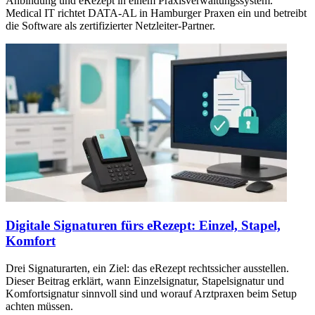
Anbindung und eRezept in einem Praxisverwaltungssystem.
Medical IT richtet DATA-AL in Hamburger Praxen ein und betreibt
die Software als zertifizierter Netzleiter-Partner.
Digitale Signaturen fürs eRezept: Einzel, Stapel,
Komfort
Drei Signaturarten, ein Ziel: das eRezept rechtssicher ausstellen.
Dieser Beitrag erklärt, wann Einzelsignatur, Stapelsignatur und
Komfortsignatur sinnvoll sind und worauf Arztpraxen beim Setup
achten müssen.